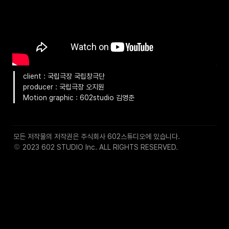
client : 국립극장 국립창극단

producer : 국립극장 오지원

Motion graphic : 602studio 김영준
 2023 602 STUDIO Inc. ALL RIGHTS RESERVED.